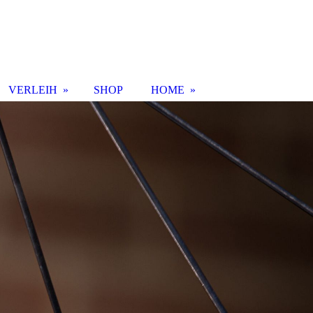
VERLEIH
SHOP
HOME