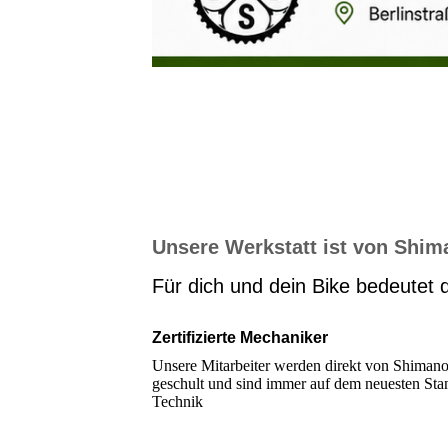
Unsere Werkstatt ist von Shima
Für dich und dein Bike bedeutet 
Zertifizierte Mechaniker
Unsere Mitarbeiter werden direkt von Shiman
geschult und sind immer auf dem neuesten Sta
Technik