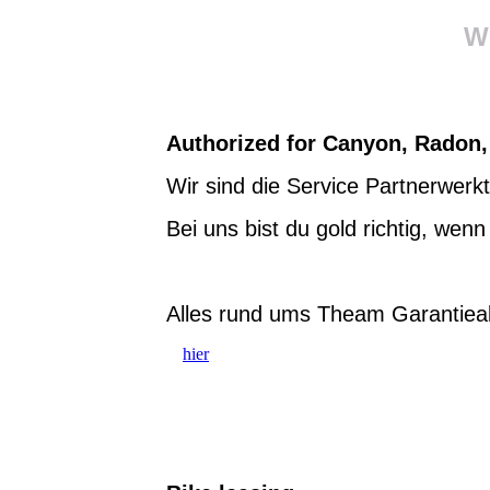
We
Authorized for Canyon, Radon
Wir sind die Service Partnerwerkt
Bei uns bist du gold richtig, we
Alles rund ums Theam Garantieab
hier