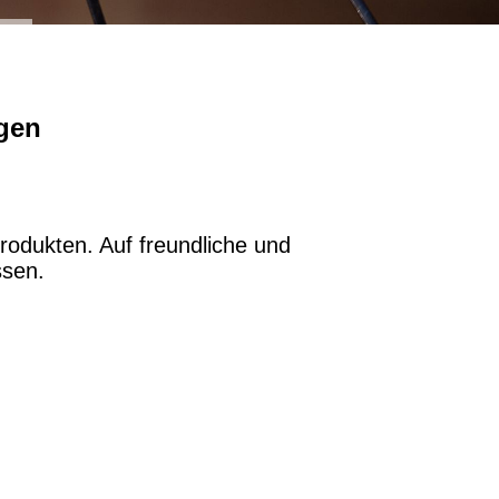
ngen
rodukten. Auf freundliche und
ssen.