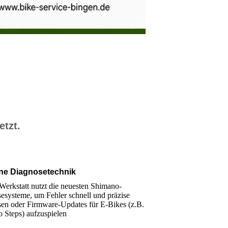
netzt.
ne Diagnosetechnik
Werkstatt nutzt die neuesten Shimano-
esysteme, um Fehler schnell und präzise
sen oder Firmware-Updates für E-Bikes (z.B.
 Steps) aufzuspielen