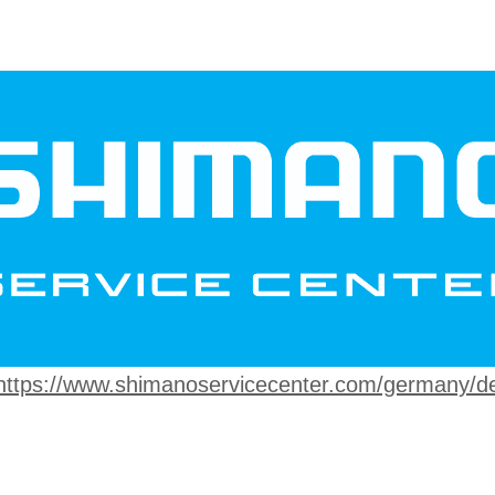
https://www.shimanoservicecenter.com/germany/d