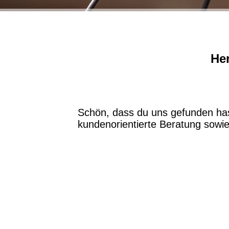
Her
Schön, dass du uns gefunden hast
kundenorientierte Beratung sowie 