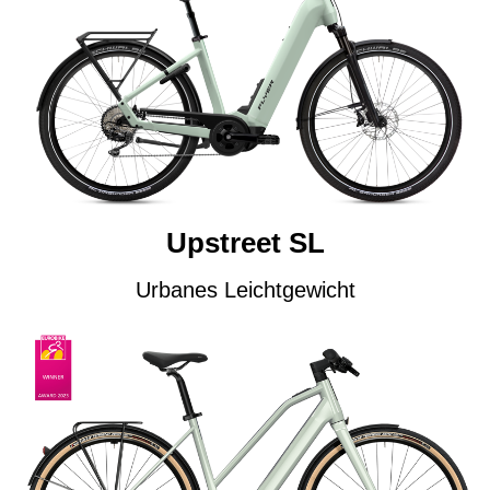
Upstreet SL
Urbanes Leichtgewicht