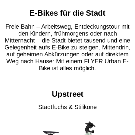
E-Bikes für die Stadt
Freie Bahn – Arbeitsweg, Entdeckungstour mit
den Kindern, frühmorgens oder nach
Mitternacht – die Stadt bietet tausend und eine
Gelegenheit aufs E-Bike zu steigen. Mittendrin,
auf geheimen Abkürzungen oder auf direktem
Weg nach Hause: Mit einem FLYER Urban E-
Bike ist alles möglich.
Upstreet
Stadtfuchs & Stilikone