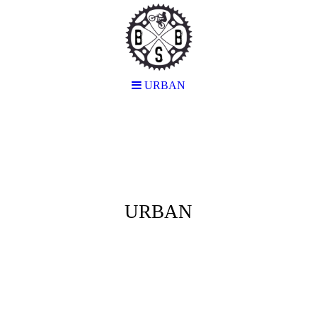
URBAN
URBAN